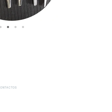
CONTACTOS